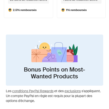
2.5% remboursés
1% remboursés
Bonus Points on Most-
Wanted Products
Les
conditions PayPal Rewards
et des
exclusions
s'appliquent.
Un compte PayPal en règle est requis pour la plupart des
options d'échange.