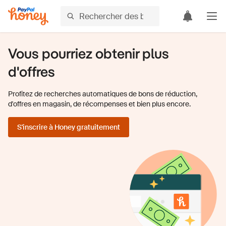
Vous pourriez obtenir plus
d'offres
Profitez de recherches automatiques de bons de réduction,
d'offres en magasin, de récompenses et bien plus encore.
S'inscrire à Honey gratuitement