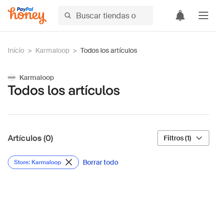
Inicio
>
Karmaloop
>
Todos los artículos
Karmaloop
Todos los artículos
Artículos (0)
Filtros (1)
Borrar todo
Store: Karmaloop