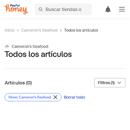
Inicio
>
Cameron's Seafood
>
Todos los artículos
Cameron's Seafood
Todos los artículos
Artículos (0)
Filtros (1)
Borrar todo
Store: Cameron's Seafood