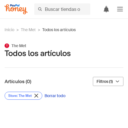
Inicio
>
The Met
>
Todos los artículos
The Met
Todos los artículos
Artículos (0)
Filtros (1)
Borrar todo
Store: The Met