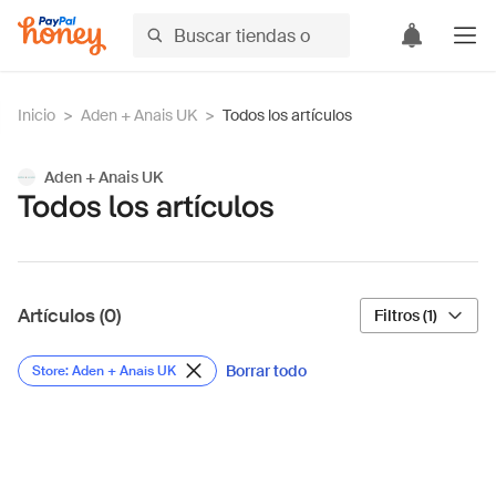
Inicio
>
Aden + Anais UK
>
Todos los artículos
Aden + Anais UK
Todos los artículos
Artículos (0)
Filtros (1)
Borrar todo
Store: Aden + Anais UK