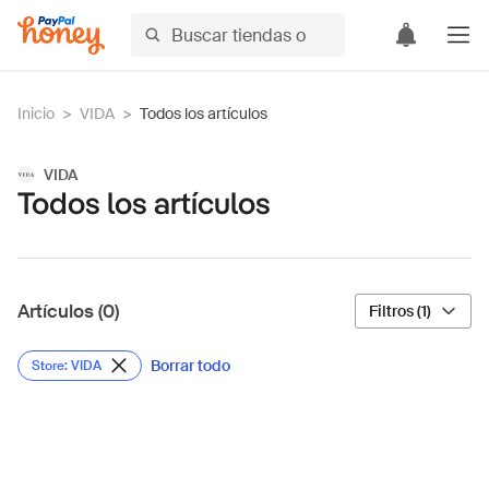
Inicio
>
VIDA
>
Todos los artículos
VIDA
Todos los artículos
Artículos (0)
Filtros (1)
Borrar todo
Store: VIDA