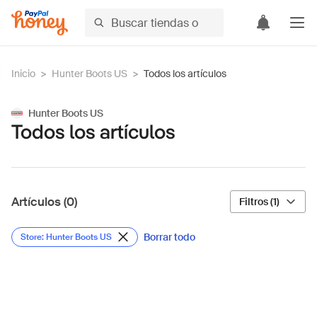
Inicio
>
Hunter Boots US
>
Todos los artículos
Hunter Boots US
Todos los artículos
Artículos (0)
Filtros (1)
Borrar todo
Store: Hunter Boots US