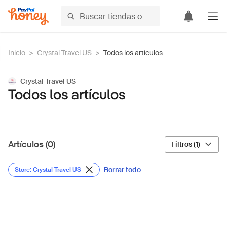
Inicio
>
Crystal Travel US
>
Todos los artículos
Crystal Travel US
Todos los artículos
Artículos (0)
Filtros (1)
Borrar todo
Store: Crystal Travel US