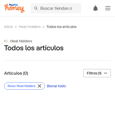
Inicio
>
Heat Holders
>
Todos los artículos
Heat Holders
Todos los artículos
Artículos (0)
Filtros (1)
Borrar todo
Store: Heat Holders