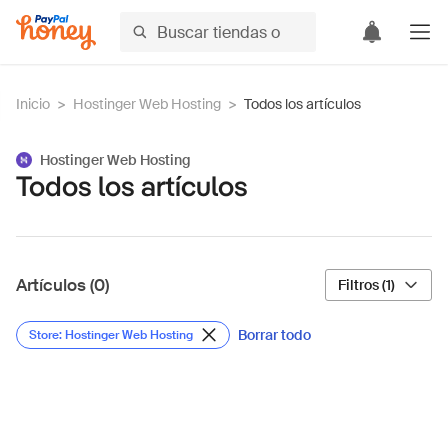
Inicio
>
Hostinger Web Hosting
>
Todos los artículos
Hostinger Web Hosting
Todos los artículos
Artículos (0)
Filtros (1)
Borrar todo
Store: Hostinger Web Hosting