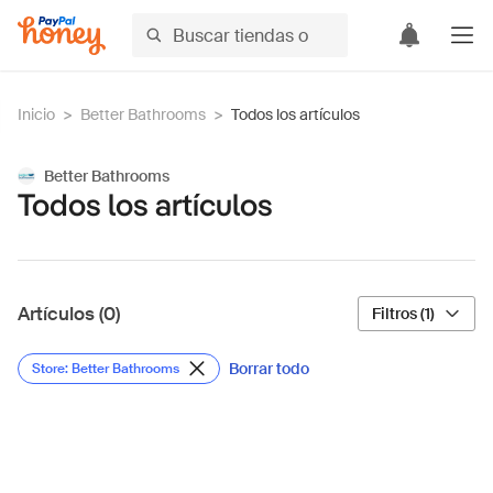
Inicio
>
Better Bathrooms
>
Todos los artículos
Better Bathrooms
Todos los artículos
Artículos (0)
Filtros (1)
Borrar todo
Store: Better Bathrooms