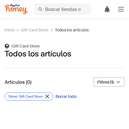
Inicio
>
Gift Card Store
>
Todos los artículos
Gift Card Store
Todos los artículos
Artículos (0)
Filtros (1)
Borrar todo
Store: Gift Card Store