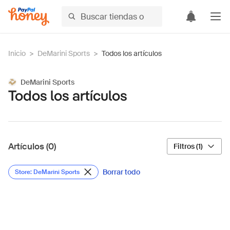
Inicio
>
DeMarini Sports
>
Todos los artículos
DeMarini Sports
Todos los artículos
Artículos (0)
Filtros (1)
Borrar todo
Store: DeMarini Sports