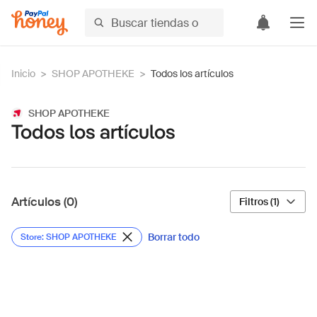
Inicio
>
SHOP APOTHEKE
>
Todos los artículos
SHOP APOTHEKE
Todos los artículos
Artículos (0)
Filtros (1)
Borrar todo
Store: SHOP APOTHEKE