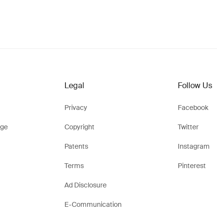
Legal
Follow Us
Privacy
Facebook
ge
Copyright
Twitter
Patents
Instagram
Terms
Pinterest
Ad Disclosure
E-Communication