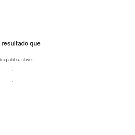
 resultado que
otra palabra clave.