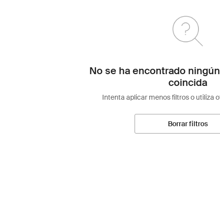
No se ha encontrado ningún
coincida
Intenta aplicar menos filtros o utiliza 
Borrar filtros