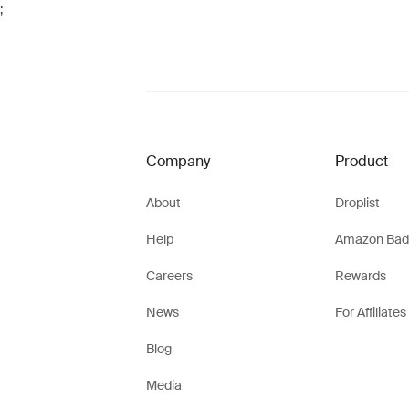
;
Company
Product
About
Droplist
Help
Amazon Bad
Careers
Rewards
News
For Affiliates
Blog
Media