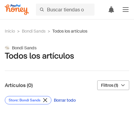
Inicio
>
Bondi Sands
>
Todos los artículos
Bondi Sands
Todos los artículos
Artículos (0)
Filtros (1)
Borrar todo
Store: Bondi Sands