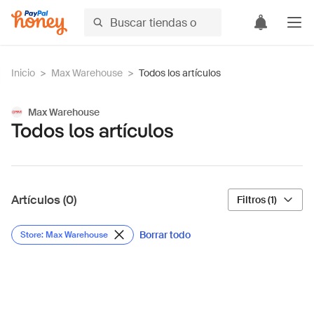
Inicio
>
Max Warehouse
>
Todos los artículos
Max Warehouse
Todos los artículos
Artículos (0)
Filtros (1)
Borrar todo
Store: Max Warehouse