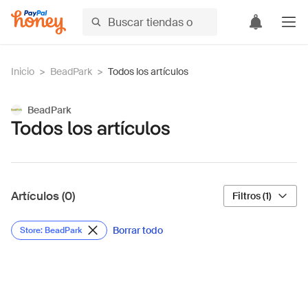
Inicio
>
BeadPark
>
Todos los artículos
BeadPark
Todos los artículos
Artículos (0)
Filtros (1)
Borrar todo
Store: BeadPark