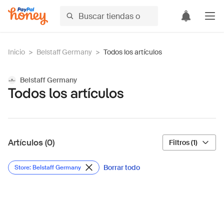
Inicio
>
Belstaff Germany
>
Todos los artículos
Belstaff Germany
Todos los artículos
Artículos (0)
Filtros (1)
Borrar todo
Store: Belstaff Germany