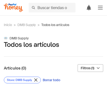
Inicio
>
DMB Supply
>
Todos los artículos
DMB Supply
Todos los artículos
Artículos (0)
Filtros (1)
Borrar todo
Store: DMB Supply