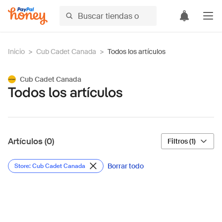
Inicio
>
Cub Cadet Canada
>
Todos los artículos
Cub Cadet Canada
Todos los artículos
Artículos (0)
Filtros (1)
Borrar todo
Store: Cub Cadet Canada