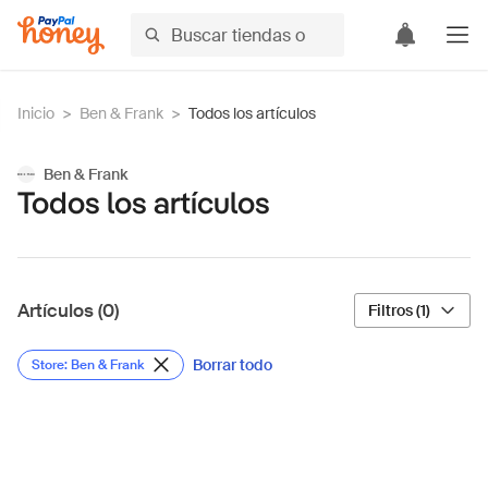
Inicio
>
Ben & Frank
>
Todos los artículos
Ben & Frank
Todos los artículos
Artículos (0)
Filtros (1)
Borrar todo
Store: Ben & Frank