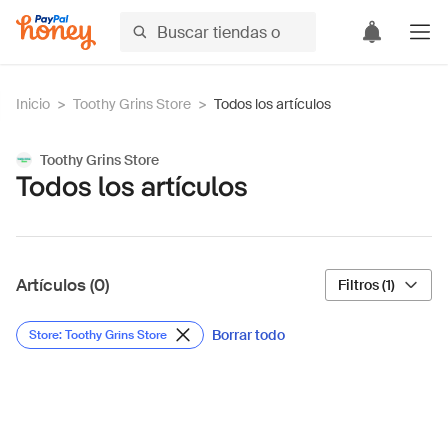
Inicio
>
Toothy Grins Store
>
Todos los artículos
Toothy Grins Store
Todos los artículos
Artículos (0)
Filtros (1)
Borrar todo
Store: Toothy Grins Store