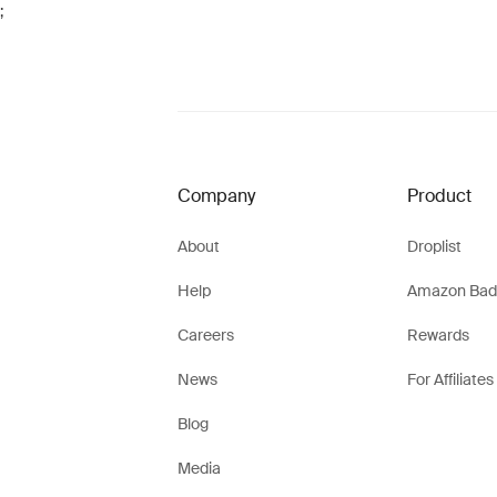
;
Company
Product
About
Droplist
Help
Amazon Bad
Careers
Rewards
News
For Affiliates
Blog
Media