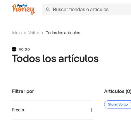
Inicio
>
Voitto
>
Todos los artículos
Voitto
Todos los artículos
Filtrar por
Artículos (0
Store: Voitto
Precio