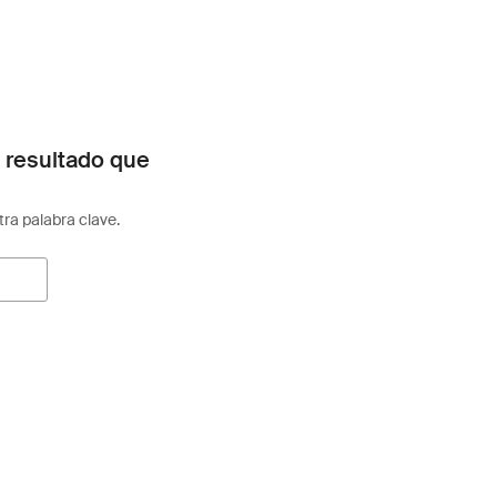
 resultado que
otra palabra clave.