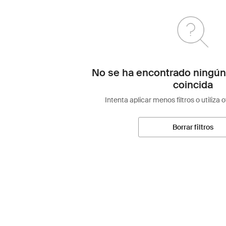
No se ha encontrado ningún
coincida
Intenta aplicar menos filtros o utiliza 
Borrar filtros