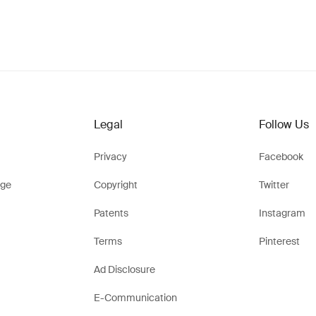
Legal
Follow Us
Privacy
Facebook
ge
Copyright
Twitter
Patents
Instagram
Terms
Pinterest
Ad Disclosure
E-Communication