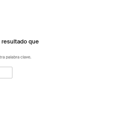
 resultado que
otra palabra clave.