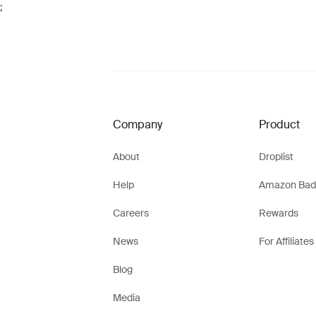
;
Company
Product
About
Droplist
Help
Amazon Bad
Careers
Rewards
News
For Affiliates
Blog
Media