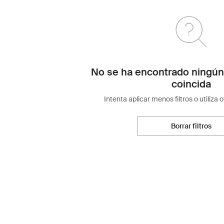
No se ha encontrado ningún
coincida
Intenta aplicar menos filtros o utiliza 
Borrar filtros