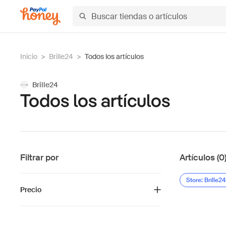
Inicio
>
Brille24
>
Todos los artículos
Brille24
Todos los artículos
Filtrar por
Artículos (0
Store: Brille24
Precio