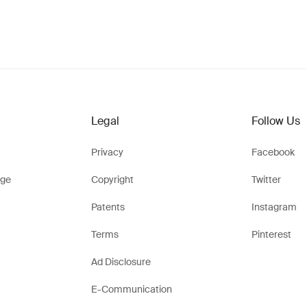
Legal
Follow Us
Privacy
Facebook
ge
Copyright
Twitter
Patents
Instagram
Terms
Pinterest
Ad Disclosure
E-Communication