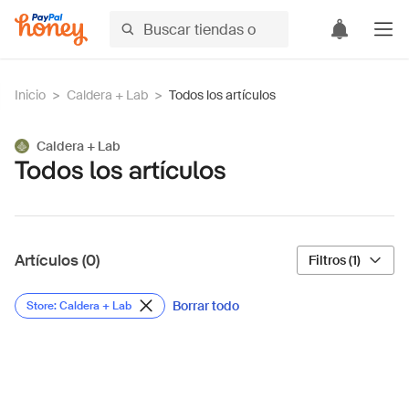
Inicio
>
Caldera + Lab
>
Todos los artículos
Caldera + Lab
Todos los artículos
Artículos (0)
Filtros (1)
Borrar todo
Store: Caldera + Lab