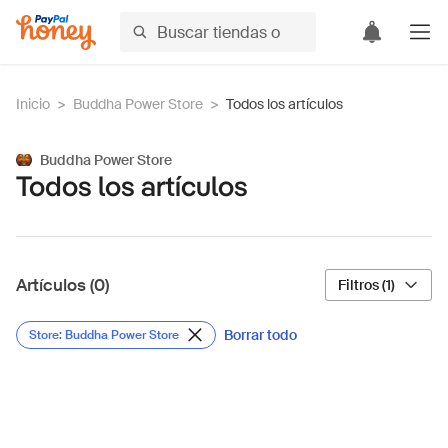
Inicio
>
Buddha Power Store
>
Todos los artículos
Buddha Power Store
Todos los artículos
Artículos (0)
Filtros (1)
Borrar todo
Store: Buddha Power Store