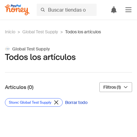
Inicio
>
Global Test Supply
>
Todos los artículos
Global Test Supply
Todos los artículos
Artículos (0)
Filtros (1)
Borrar todo
Store: Global Test Supply