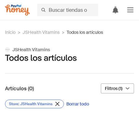
Inicio
>
JSHealth Vitamins
>
Todos los artículos
JSHealth Vitamins
Todos los artículos
Artículos (0)
Filtros (1)
Borrar todo
Store: JSHealth Vitamins