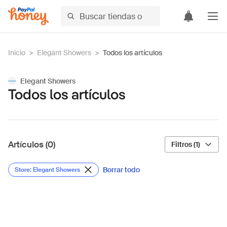
Inicio
>
Elegant Showers
>
Todos los artículos
Elegant Showers
Todos los artículos
Artículos (0)
Filtros (1)
Borrar todo
Store: Elegant Showers