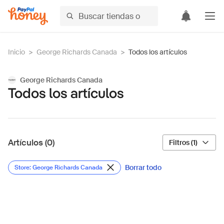
Inicio
>
George Richards Canada
>
Todos los artículos
George Richards Canada
Todos los artículos
Artículos (0)
Filtros (1)
Borrar todo
Store: George Richards Canada