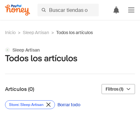
Inicio
>
Sleep Artisan
>
Todos los artículos
Sleep Artisan
Todos los artículos
Artículos (0)
Filtros (1)
Borrar todo
Store: Sleep Artisan