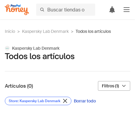
Inicio
>
Kaspersky Lab Denmark
>
Todos los artículos
Kaspersky Lab Denmark
Todos los artículos
Artículos (0)
Filtros (1)
Borrar todo
Store: Kaspersky Lab Denmark