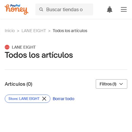
Inicio
>
LANE EIGHT
>
Todos los artículos
LANE EIGHT
Todos los artículos
Artículos (0)
Filtros (1)
Borrar todo
Store: LANE EIGHT