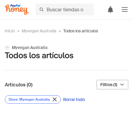
Inicio
>
Myvegan Australia
>
Todos los artículos
Myvegan Australia
Todos los artículos
Artículos (0)
Filtros (1)
Borrar todo
Store: Myvegan Australia