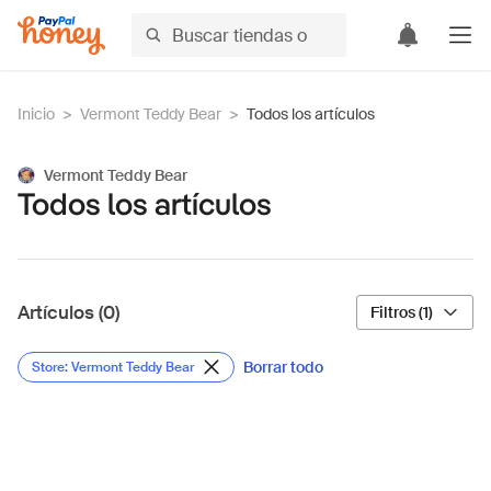
Inicio
>
Vermont Teddy Bear
>
Todos los artículos
Vermont Teddy Bear
Todos los artículos
Artículos (0)
Filtros (1)
Borrar todo
Store: Vermont Teddy Bear