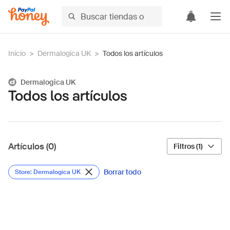
Inicio
>
Dermalogica UK
>
Todos los artículos
Dermalogica UK
Todos los artículos
Artículos (0)
Filtros (1)
Borrar todo
Store: Dermalogica UK