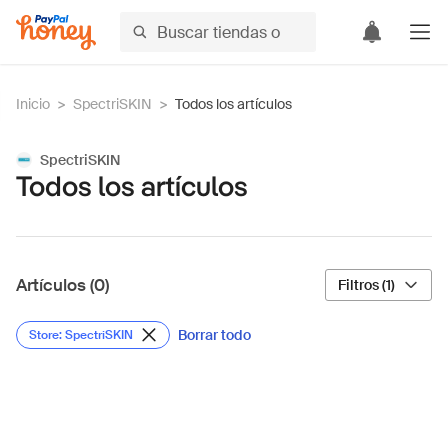
Inicio
>
SpectriSKIN
>
Todos los artículos
SpectriSKIN
Todos los artículos
Artículos (0)
Filtros (1)
Borrar todo
Store: SpectriSKIN