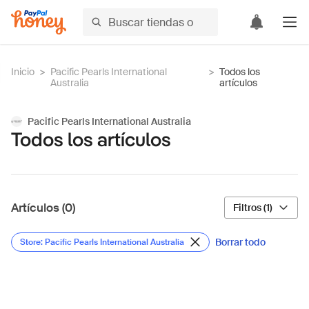
Inicio
>
Pacific Pearls International
>
Todos los
Australia
artículos
Pacific Pearls International Australia
Todos los artículos
Artículos (0)
Filtros (1)
Borrar todo
Store: Pacific Pearls International Australia