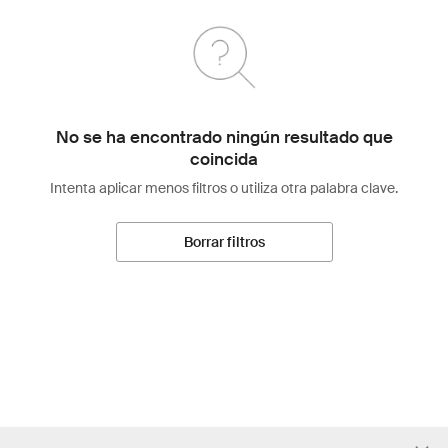
No se ha encontrado ningún resultado que
coincida
Intenta aplicar menos filtros o utiliza otra palabra clave.
Borrar filtros