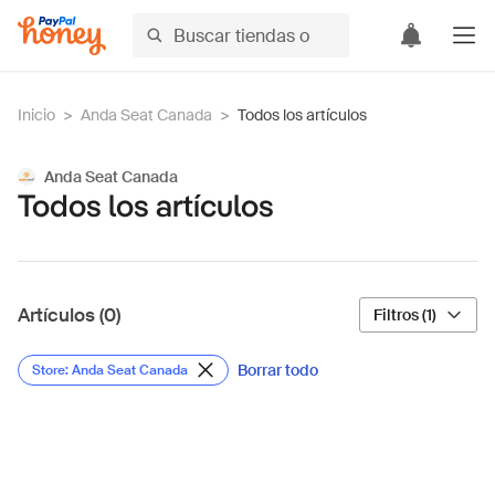
Inicio
>
Anda Seat Canada
>
Todos los artículos
Anda Seat Canada
Todos los artículos
Artículos (0)
Filtros (1)
Borrar todo
Store: Anda Seat Canada