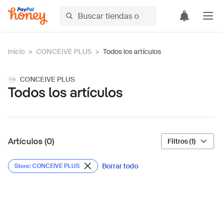
Inicio
>
CONCEIVE PLUS
>
Todos los artículos
CONCEIVE PLUS
Todos los artículos
Artículos (0)
Filtros (1)
Borrar todo
Store: CONCEIVE PLUS