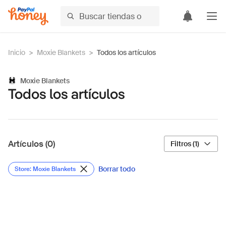
Inicio
>
Moxie Blankets
>
Todos los artículos
Moxie Blankets
Todos los artículos
Artículos (0)
Filtros (1)
Borrar todo
Store: Moxie Blankets