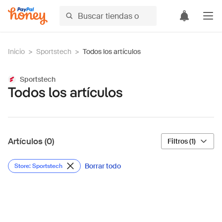
Inicio
>
Sportstech
>
Todos los artículos
Sportstech
Todos los artículos
Artículos (0)
Filtros (1)
Borrar todo
Store: Sportstech