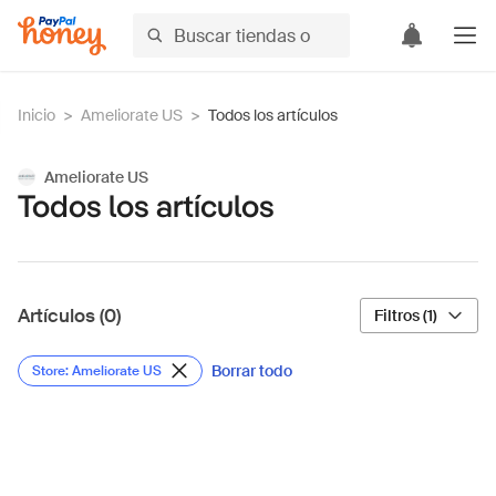
Inicio
>
Ameliorate US
>
Todos los artículos
Ameliorate US
Todos los artículos
Artículos (0)
Filtros (1)
Borrar todo
Store: Ameliorate US