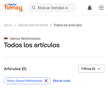
Inicio
>
Swisse Netherlands
>
Todos los artículos
Swisse Netherlands
Todos los artículos
Artículos (0)
Filtros (1)
Borrar todo
Store: Swisse Netherlands