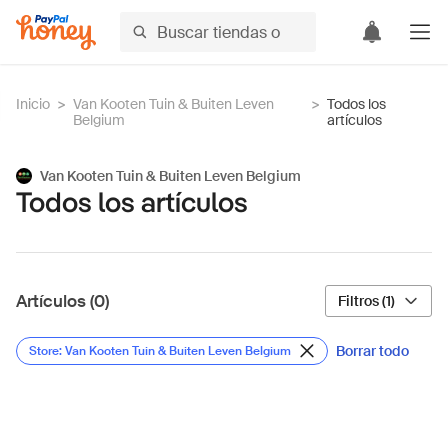
Inicio
>
Van Kooten Tuin & Buiten Leven
>
Todos los
Belgium
artículos
Van Kooten Tuin & Buiten Leven Belgium
Todos los artículos
Artículos (0)
Filtros (1)
Borrar todo
Store: Van Kooten Tuin & Buiten Leven Belgium