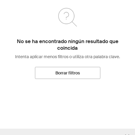
No se ha encontrado ningún resultado que
coincida
Intenta aplicar menos filtros o utiliza otra palabra clave.
Borrar filtros