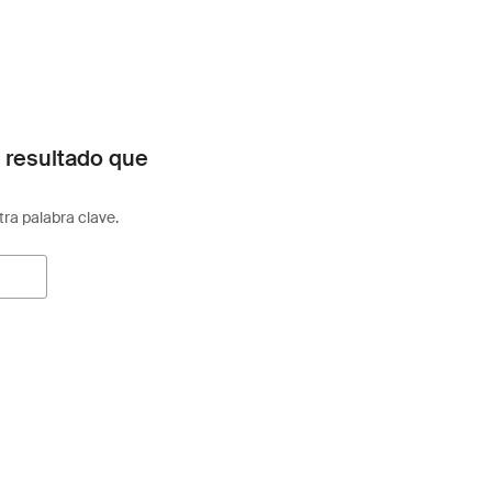
 resultado que
otra palabra clave.