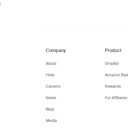
;
Company
Product
About
Droplist
Help
Amazon Bad
Careers
Rewards
News
For Affiliates
Blog
Media