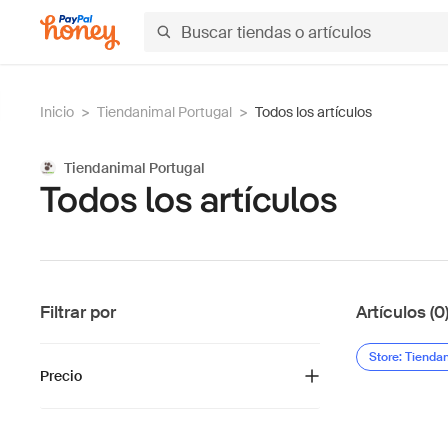
Inicio
>
Tiendanimal Portugal
>
Todos los artículos
Tiendanimal Portugal
Todos los artículos
Filtrar por
Artículos (0
Store: Tienda
Precio