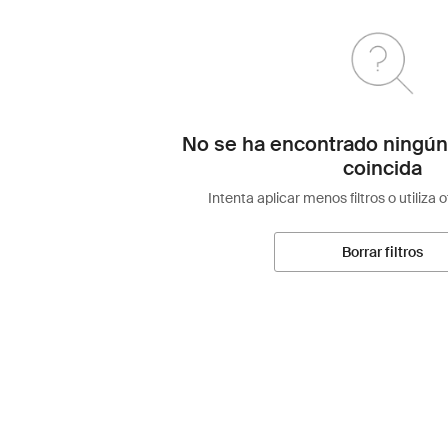
No se ha encontrado ningún
coincida
Intenta aplicar menos filtros o utiliza 
Borrar filtros