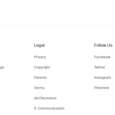
Legal
Follow Us
Privacy
Facebook
ge
Copyright
Twitter
Patents
Instagram
Terms
Pinterest
Ad Disclosure
E-Communication