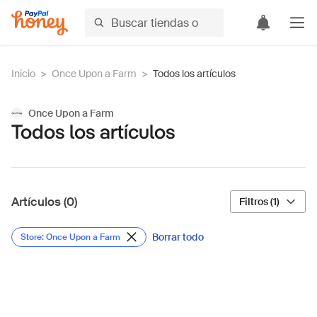
Inicio
>
Once Upon a Farm
>
Todos los artículos
Once Upon a Farm
Todos los artículos
Artículos (0)
Filtros (1)
Borrar todo
Store: Once Upon a Farm