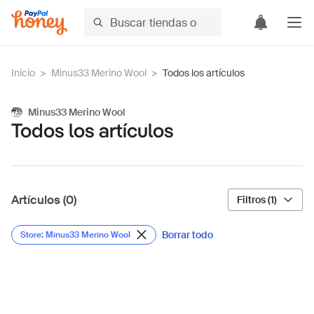
Inicio
>
Minus33 Merino Wool
>
Todos los artículos
Minus33 Merino Wool
Todos los artículos
Artículos (0)
Filtros (1)
Borrar todo
Store: Minus33 Merino Wool