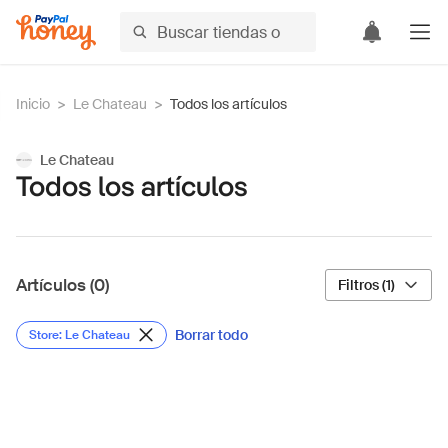
Inicio
>
Le Chateau
>
Todos los artículos
Le Chateau
Todos los artículos
Artículos (0)
Filtros (1)
Borrar todo
Store: Le Chateau